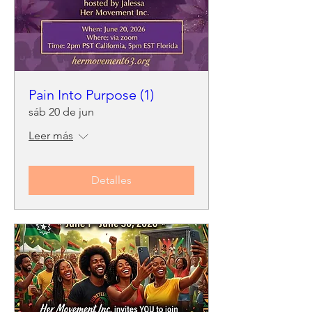
Pain Into Purpose (1)
sáb 20 de jun
Leer más
Detalles