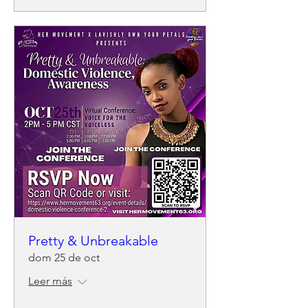
Pretty & Unbreakable
dom 25 de oct
Leer más