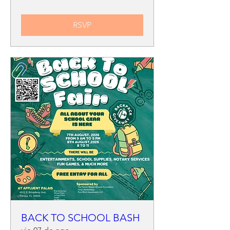
RSVP
BACK TO SCHOOL BASH