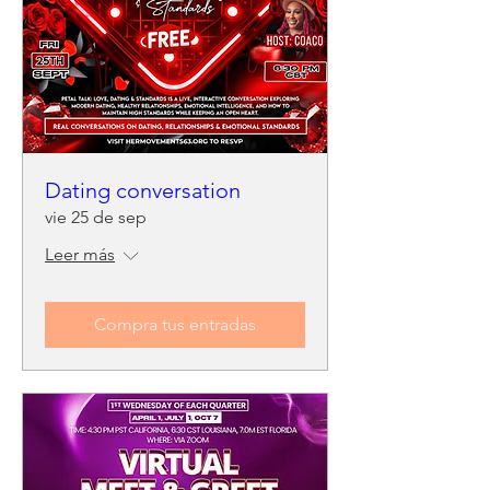
Dating conversation
vie 25 de sep
Leer más
Compra tus entradas