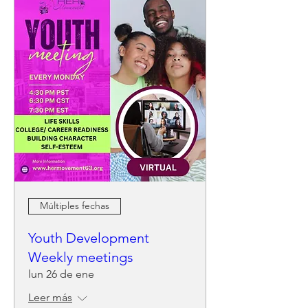
Múltiples fechas
Youth Development
Weekly meetings
lun 26 de ene
Leer más