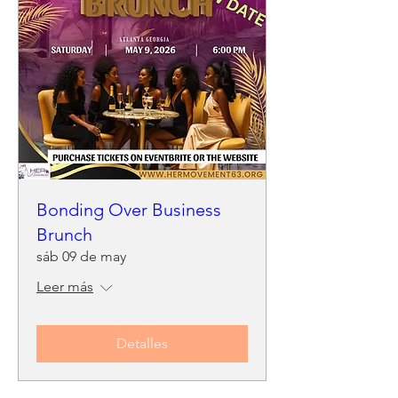
Bonding Over Business
Brunch
sáb 09 de may
Leer más
Detalles