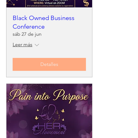
Black Owned Business
Conference
sáb 27 de jun
Leer más
Detalles