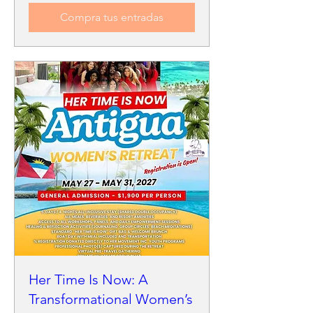
Compra tus entradas
Her Time Is Now: A
Transformational Women’s