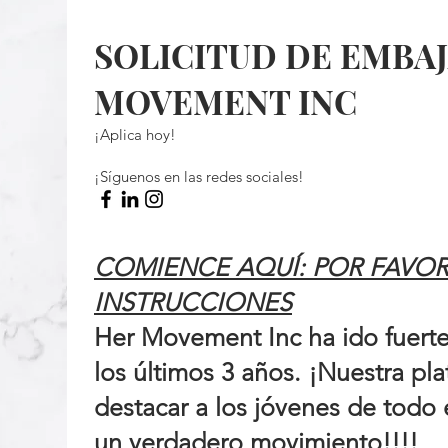
SOLICITUD DE EMBA
MOVEMENT INC
¡Aplica hoy!
¡Síguenos en las redes sociales!
COMIENCE AQUÍ: POR FAVOR
INSTRUCCIONES
Her Movement Inc ha ido fuerte
los últimos 3 años. ¡Nuestra pl
destacar a los jóvenes de todo 
un verdadero movimiento!!!!