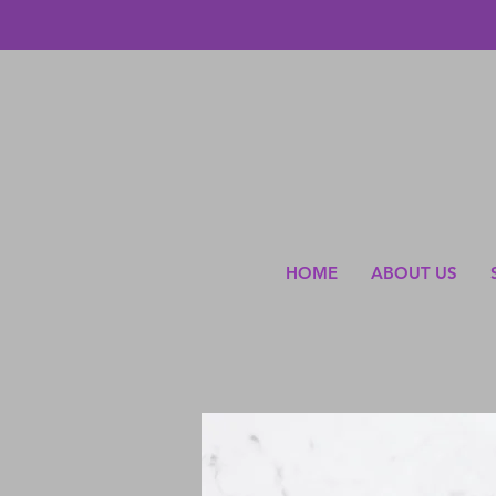
HOME
ABOUT US