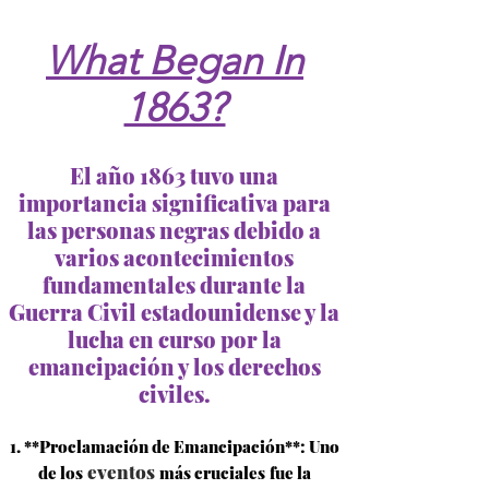
What Began In
1863?
El año 1863 tuvo una
importancia significativa para
las personas negras debido a
varios acontecimientos
fundamentales durante la
Guerra Civil estadounidense y la
lucha en curso por la
emancipación y los derechos
civiles.
1. **Proclamación de Emancipación**: Uno
eventos
de los
más cruciales
fue la